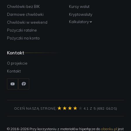
Chwilówki bez BIK
Kursy walut
Darmowe chwilówki
Kryptowaluty
Kalkulatory
Chwilówki w weekend
Pożyczki ratalne
Pożyczki na konto
Kontakt
O projekcie
Kontakt
OCEŃ NASZĄ STRONĘ:
4.1 Z 5 (692 GŁOS)
© 2016–2026 Przy korzystaniu z materiałów hiperłącze do
obanku.pl
jest