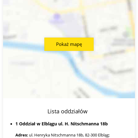
Pokaż mapę
Lista oddziałów
1 Oddział w Elblągu ul. H. Nitschmanna 18b
Adres:
ul. Henryka Nitschmanna 18b, 82-300 Elbląg;