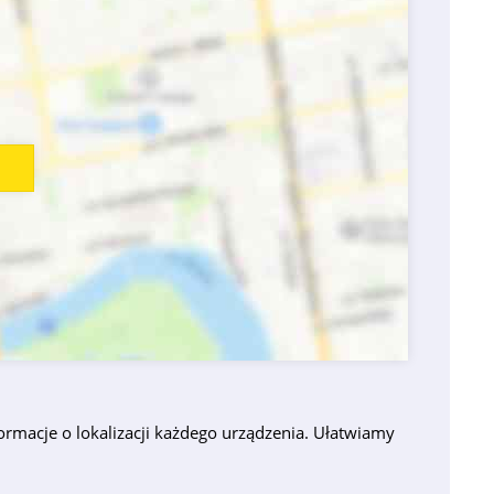
ormacje o lokalizacji każdego urządzenia. Ułatwiamy