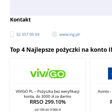
Kontakt
32 357 00 69
www.ing.pl/
Top 4 Najlepsze pożyczki na konto 
VIVIGO PL – Pożyczka bez weryfikacji
Avinto 
konta, do 3000 zł za darmo
RRSO 299.10%
od 100 do 9 000 zł