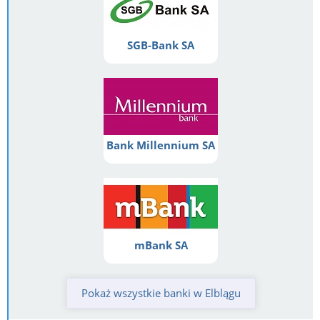
SGB-Bank SA
Bank Millennium SA
mBank SA
Pokaż wszystkie banki w Elblągu