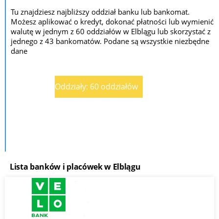
Tu znajdziesz najbliższy oddział banku lub bankomat.
Możesz aplikować o kredyt, dokonać płatności lub wymienić
walutę w jednym z 60 oddziałów w Elblągu lub skorzystać z
jednego z 43 bankomatów. Podane są wszystkie niezbędne
dane
Oddziały: 60 oddziałów
Lista banków i placówek w Elblągu